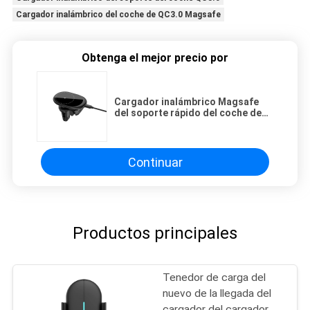
Cargador inalámbrico del coche de QC3.0 Magsafe
Obtenga el mejor precio por
Cargador inalámbrico Magsafe
del soporte rápido del coche de
15W para Apple Iphone 12
Continuar
Productos principales
Tenedor de carga del
nuevo de la llegada del
cargador del cargador