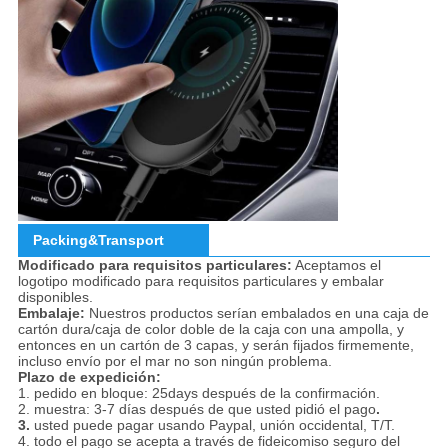
Packing&Transport
Modificado para requisitos particulares:
Aceptamos el
logotipo modificado para requisitos particulares y embalar
disponibles.
Embalaje:
Nuestros productos serían embalados en una caja de
cartón dura/caja de color doble de la caja con una ampolla, y
entonces en un cartón de 3 capas, y serán fijados firmemente,
incluso envío por el mar no son ningún problema.
Plazo de expedición:
1. pedido en bloque: 25days después de la confirmación.
2. muestra: 3-7 días después de que usted pidió el pago
.
3.
usted puede pagar usando Paypal, unión occidental, T/T.
4. todo el pago se acepta a través de fideicomiso seguro del