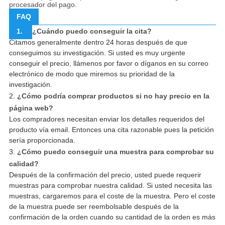
procesador del pago.
FAQ
1.
¿Cuándo puedo conseguir la cita?
Citamos generalmente dentro 24 horas después de que
conseguimos su investigación. Si usted es muy urgente
conseguir el precio, llámenos por favor o díganos en su correo
electrónico de modo que miremos su prioridad de la
investigación.
2.
¿Cómo podría comprar productos si no hay precio en la
página web?
Los compradores necesitan enviar los detalles requeridos del
producto vía email. Entonces una cita razonable pues la petición
sería proporcionada.
3.
¿Cómo puedo conseguir una muestra para comprobar su
calidad?
Después de la confirmación del precio, usted puede requerir
muestras para comprobar nuestra calidad. Si usted necesita las
muestras, cargaremos para el coste de la muestra. Pero el coste
de la muestra puede ser reembolsable después de la
confirmación de la orden cuando su cantidad de la orden es más