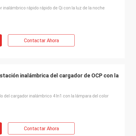
r inalámbrico rápido rápido de Qi con la luz de la noche
Contactar Ahora
estación inalámbrica del cargador de OCP con la
o del cargador inalámbrico 4 In1 con la lámpara del color
Contactar Ahora