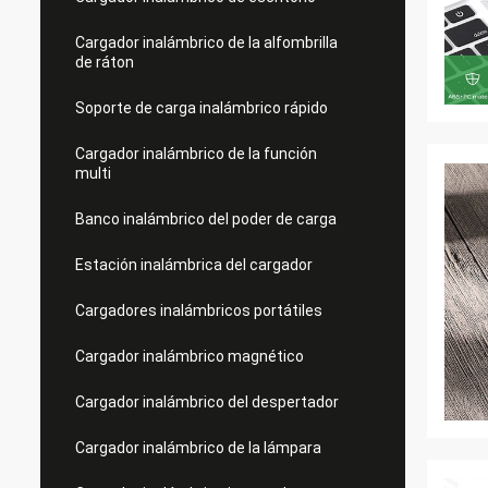
Cargador inalámbrico de la alfombrilla
de ráton
Soporte de carga inalámbrico rápido
Cargador inalámbrico de la función
multi
Banco inalámbrico del poder de carga
Estación inalámbrica del cargador
Cargadores inalámbricos portátiles
Cargador inalámbrico magnético
Cargador inalámbrico del despertador
Cargador inalámbrico de la lámpara