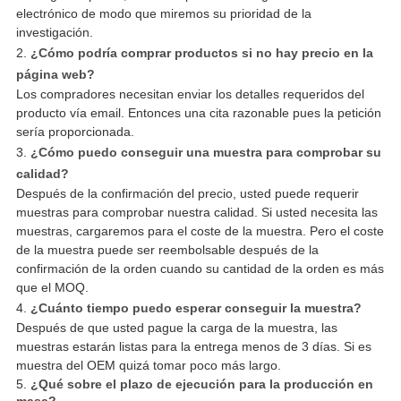
electrónico de modo que miremos su prioridad de la
investigación.
2.
¿Cómo podría comprar productos si no hay precio en la
página web?
Los compradores necesitan enviar los detalles requeridos del
producto vía email. Entonces una cita razonable pues la petición
sería proporcionada.
3.
¿Cómo puedo conseguir una muestra para comprobar su
calidad?
Después de la confirmación del precio, usted puede requerir
muestras para comprobar nuestra calidad. Si usted necesita las
muestras, cargaremos para el coste de la muestra. Pero el coste
de la muestra puede ser reembolsable después de la
confirmación de la orden cuando su cantidad de la orden es más
que el MOQ.
4.
¿Cuánto tiempo puedo esperar conseguir la muestra?
Después de que usted pague la carga de la muestra, las
muestras estarán listas para la entrega menos de 3 días. Si es
muestra del OEM quizá tomar poco más largo.
5.
¿Qué sobre el plazo de ejecución para la producción en