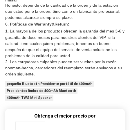
masa?
Honesto, depende de la cantidad de la orden y de la estación
que usted pone la orden. Sino como un fabricante profesional,
podemos alcanzar siempre su plazo.
6.
Políticas de Warranty&Return:
1.
La mayoría de los productos ofrecen la garantía del mes 3-6 y
garantía de doce meses para nuestros clientes del VIP, si la
calidad tiene cualesquiera problemas, tenemos un bueno
después de que el equipo del servicio de venta solucione los
problemas de la calidad para usted.
2. Los cargadores culpables pueden ser vueltos por la razón
nonman-hecha, cargadores del reemplazo serán enviados a su
orden siguiente.
pequeño Bluetooth Presidente portátil de 400mAh
Presidentes lindos de 400mAh Bluetooth
400mAh TWS Mini Speaker
Obtenga el mejor precio por