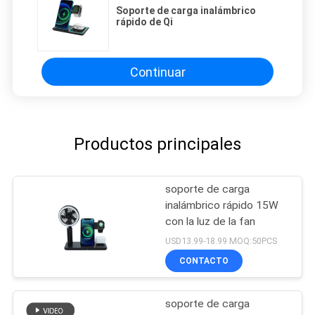
Soporte de carga inalámbrico
rápido de Qi
Continuar
Productos principales
soporte de carga
inalámbrico rápido 15W
con la luz de la fan
USD13.99-18.99 MOQ:50PCS
CONTACTO
soporte de carga