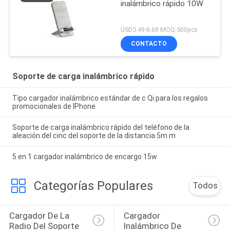
inalámbrico rápido 10W
USD5.49-6.69 MOQ:500pcs
CONTACTO
Soporte de carga inalámbrico rápido
Tipo cargador inalámbrico estándar de c Qi para los regalos
promocionales de IPhone
Soporte de carga inalámbrico rápido del teléfono de la
aleación del cinc del soporte de la distancia 5m m
5 en 1 cargador inalámbrico de encargo 15w
Categorías Populares
Todos
Cargador De La 
Cargador 
Radio Del Soporte 
Inalámbrico De 