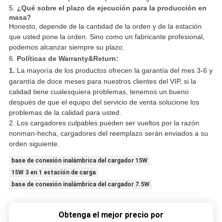
5.
¿Qué sobre el plazo de ejecución para la producción en
masa?
Honesto, depende de la cantidad de la orden y de la estación
que usted pone la orden. Sino como un fabricante profesional,
podemos alcanzar siempre su plazo.
6.
Políticas de Warranty&Return:
1.
La mayoría de los productos ofrecen la garantía del mes 3-6 y
garantía de doce meses para nuestros clientes del VIP, si la
calidad tiene cualesquiera problemas, tenemos un bueno
después de que el equipo del servicio de venta solucione los
problemas de la calidad para usted.
2. Los cargadores culpables pueden ser vueltos por la razón
nonman-hecha, cargadores del reemplazo serán enviados a su
orden siguiente.
base de conexión inalámbrica del cargador 15W
15W 3 en 1 estación de carga
base de conexión inalámbrica del cargador 7.5W
Obtenga el mejor precio por