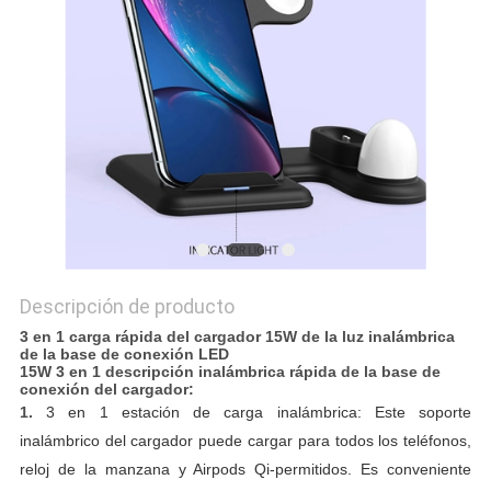
MAPA
DEL
SITIO
PRIVACY
POLICY
Descripción de producto
3 en 1 carga rápida del cargador 15W de la luz inalámbrica
de la base de conexión LED
15W 3 en 1 descripción inalámbrica rápida de la base de
conexión del cargador:
1.
3 en 1 estación de carga inalámbrica: Este soporte
inalámbrico del cargador puede cargar para todos los teléfonos,
reloj de la manzana y Airpods Qi-permitidos.
Es conveniente