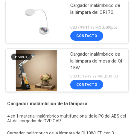
Cargador inalámbrico de
la lámpara del CRI 70
USD7.99-11.99 MOQ:500pcs
CONTACTO
Cargador inalámbrico de
la lámpara de mesa de QI
15W
USD15.99-19.99 MOQ:50PCS
CONTACTO
Cargador inalámbrico de la lámpara
4 en 1 material inalámbrico multifuncional de la PC del ABS del
AL del cargador de OVP OVP
Cargador inalámbrico de la lámpara de QI 10W LED con 3