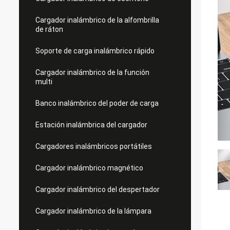
Cargador inalámbrico de la alfombrilla
de ráton
Soporte de carga inalámbrico rápido
Cargador inalámbrico de la función
multi
Banco inalámbrico del poder de carga
Estación inalámbrica del cargador
Cargadores inalámbricos portátiles
Cargador inalámbrico magnético
Cargador inalámbrico del despertador
Cargador inalámbrico de la lámpara