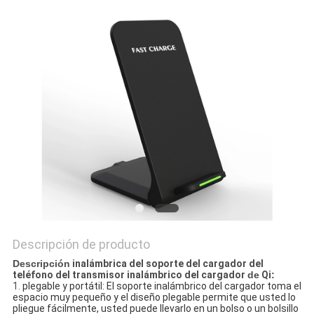
MAPA
DEL
SITIO
PRIVACY
POLICY
Descripción de producto
Descripción
inalámbrica del soporte del cargador del
teléfono del transmisor inalámbrico del cargador
de
Qi
:
1.
plegable y portátil: El soporte inalámbrico del cargador toma el
espacio muy pequeño y el diseño plegable permite que usted lo
pliegue fácilmente, usted puede llevarlo en un bolso o un bolsillo