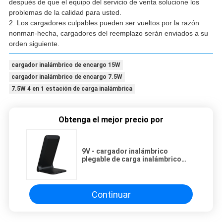
después de que el equipo del servicio de venta solucione los
problemas de la calidad para usted.
2. Los cargadores culpables pueden ser vueltos por la razón
nonman-hecha, cargadores del reemplazo serán enviados a su
orden siguiente.
cargador inalámbrico de encargo 15W
cargador inalámbrico de encargo 7.5W
7.5W 4 en 1 estación de carga inalámbrica
Obtenga el mejor precio por
9V - cargador inalámbrico
plegable de carga inalámbrico
rápido del soporte de 12V/de 2A
Qi
Continuar