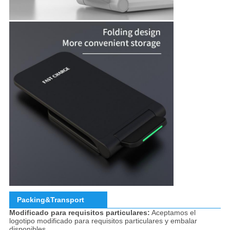
Packing&Transport
Modificado para requisitos particulares:
Aceptamos el
logotipo modificado para requisitos particulares y embalar
disponibles.