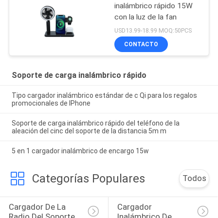
inalámbrico rápido 15W
con la luz de la fan
USD13.99-18.99 MOQ:50PCS
CONTACTO
Soporte de carga inalámbrico rápido
Tipo cargador inalámbrico estándar de c Qi para los regalos
promocionales de IPhone
Soporte de carga inalámbrico rápido del teléfono de la
aleación del cinc del soporte de la distancia 5m m
5 en 1 cargador inalámbrico de encargo 15w
Categorías Populares
Todos
Cargador De La 
Cargador 
Radio Del Soporte 
Inalámbrico De 